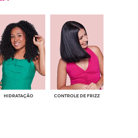
HIDRATAÇÃO
CONTROLE DE FRIZZ