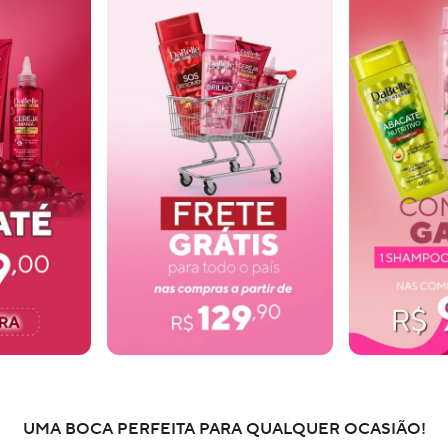
UMA BOCA PERFEITA PARA QUALQUER OCASIÃO!