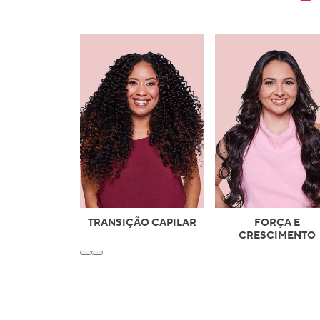
TRANSIÇÃO CAPILAR
FORÇA E
CRESCIMENTO