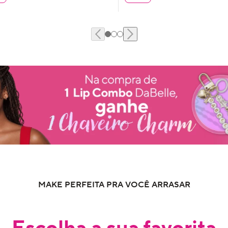
MAKE PERFEITA PRA VOCÊ ARRASAR