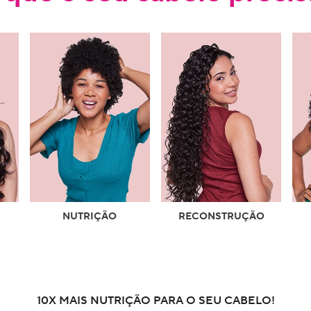
NUTRIÇÃO
RECONSTRUÇÃO
10X MAIS NUTRIÇÃO PARA O SEU CABELO!