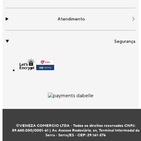
Atendimento
Segurança
©VENEZA COMERCIO LTDA - Todos os direitos reservados CNPJ:
59.440.030/0001-61 | Av. Acesso Rodoviário, sn, Terminal Intermodal da
Serra - Serra/ES - CEP: 29.161-376