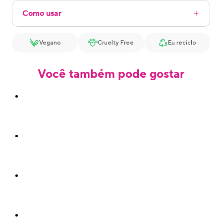
Como usar
Vegano
Cruelty Free
Eu reciclo
Você também pode gostar