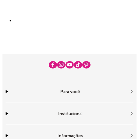
Para você
Institucional
Informações