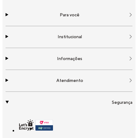
Para você
Institucional
Informações
Atendimento
Segurança