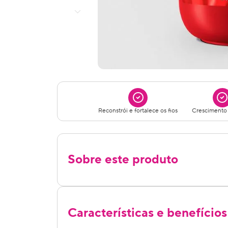
Reconstrói e fortalece os fios
Crescimento
Sobre este produto
Características e benefícios