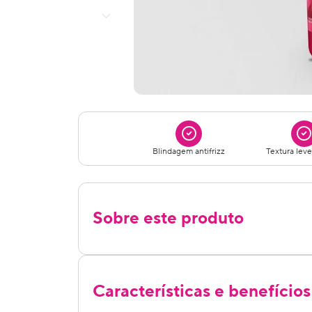
Blindagem antifrizz
Textura leve
Sobre este produto
Características e benefícios