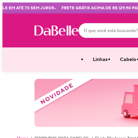
•
EM ATÉ 7X SEM JUROS
FRETE GRÁTIS ACIMA DE R$ 129,90 PARA 
Linhas
Cabelo