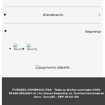
Atendimento
Segurança
©VENEZA COMERCIO LTDA - Todos os direitos reservados CNPJ:
59.440.030/0001-61 | Av. Acesso Rodoviário, sn, Terminal Intermodal da
Serra - Serra/ES - CEP: 29.161-376