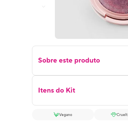
Sobre este produto
Itens do Kit
Vegano
Cruelt