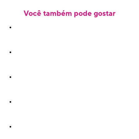
Você também pode gostar