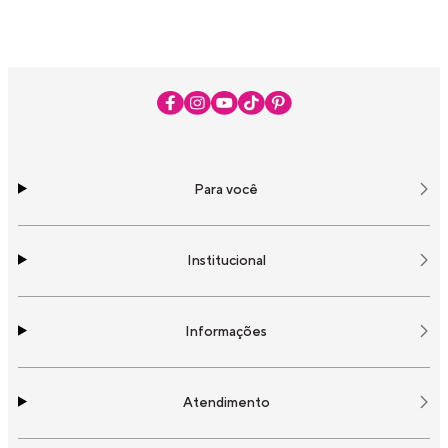
Para você
Institucional
Informações
Atendimento