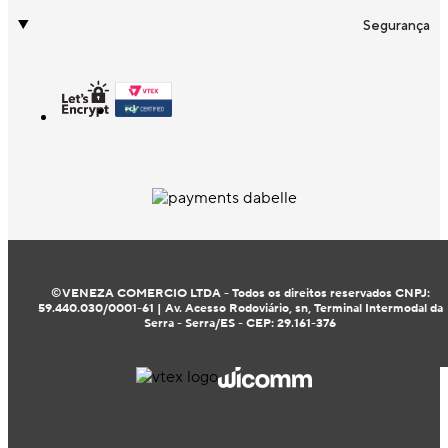
Segurança
©VENEZA COMERCIO LTDA - Todos os direitos reservados CNPJ:
59.440.030/0001-61 | Av. Acesso Rodoviário, sn, Terminal Intermodal da
Serra - Serra/ES - CEP: 29.161-376