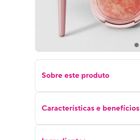
Sobre este produto
Características e benefícios