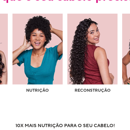
NUTRIÇÃO
RECONSTRUÇÃO
10X MAIS NUTRIÇÃO PARA O SEU CABELO!