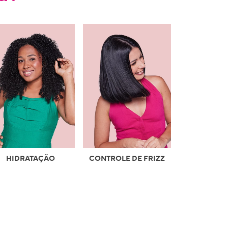
HIDRATAÇÃO
CONTROLE DE FRIZZ