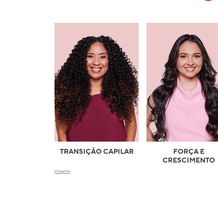
TRANSIÇÃO CAPILAR
FORÇA E
CRESCIMENTO