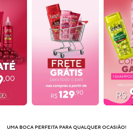
UMA BOCA PERFEITA PARA QUALQUER OCASIÃO!