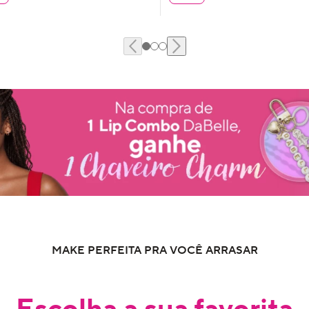
MAKE PERFEITA PRA VOCÊ ARRASAR