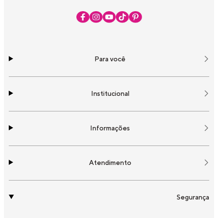
Para você
Institucional
Informações
Atendimento
Segurança