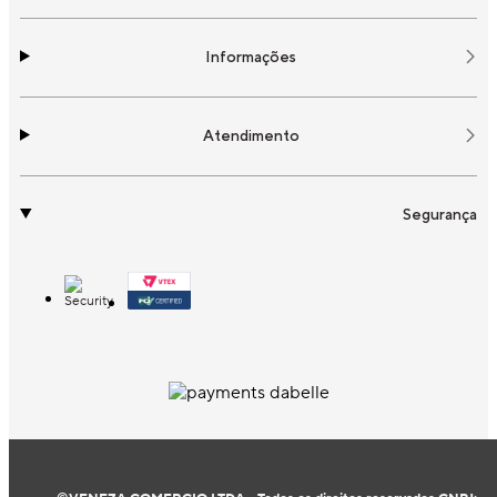
Informações
Atendimento
Segurança