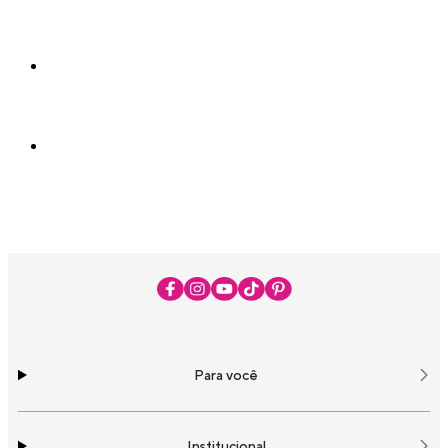
Para você
Institucional