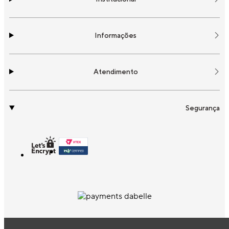
Informações
Atendimento
Segurança