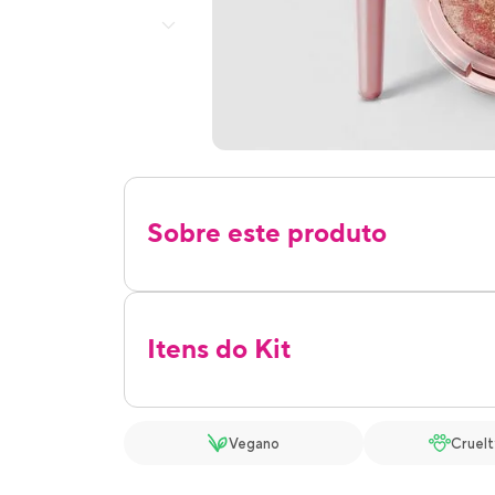
Sobre este produto
Itens do Kit
Vegano
Cruelt