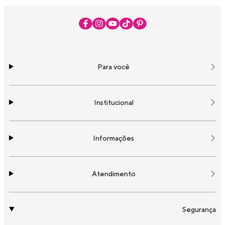
Para você
Institucional
Informações
Atendimento
Segurança