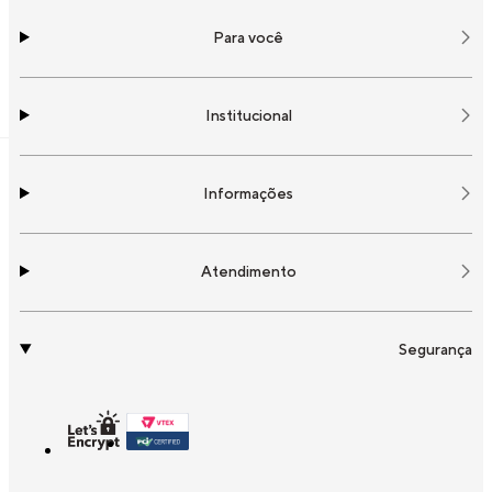
Para você
Institucional
Informações
Atendimento
Segurança