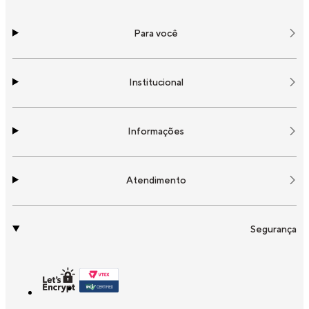
Para você
Institucional
Informações
Atendimento
Segurança