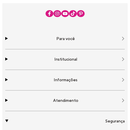
Para você
Institucional
Informações
Atendimento
Segurança