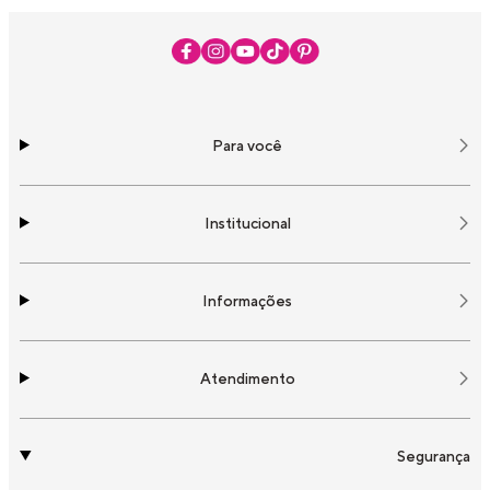
Para você
Institucional
Informações
Atendimento
Segurança