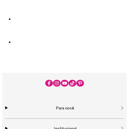
Para você
Institucional