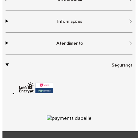
Informações
Atendimento
Segurança