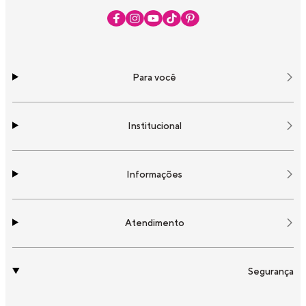
Para você
Institucional
Informações
Atendimento
Segurança