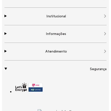
Institucional
Informações
Atendimento
Segurança