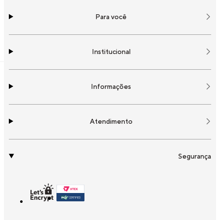
Para você
Institucional
Informações
Atendimento
Segurança