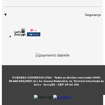
Segurança
©VENEZA COMERCIO LTDA - Todos os direitos reservados CNPJ:
59.440.030/0001-61 | Av. Acesso Rodoviário, sn, Terminal Intermodal da
Serra - Serra/ES - CEP: 29.161-376