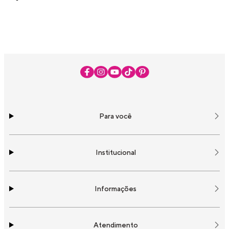
Para você
Institucional
Informações
Atendimento