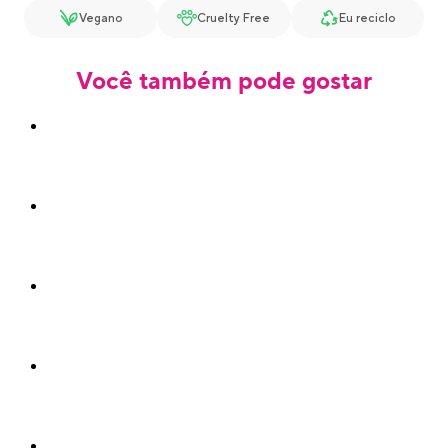
Vegano
Cruelty Free
Eu reciclo
Você também pode gostar