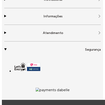
Informações
Atendimento
Segurança