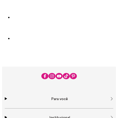
Para você
Institucional