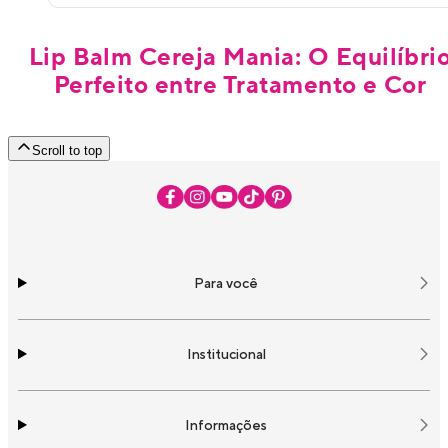
Lip Balm Cereja Mania: O Equilíbri
Perfeito entre Tratamento e Cor
Scroll to top
Para você
Institucional
Informações