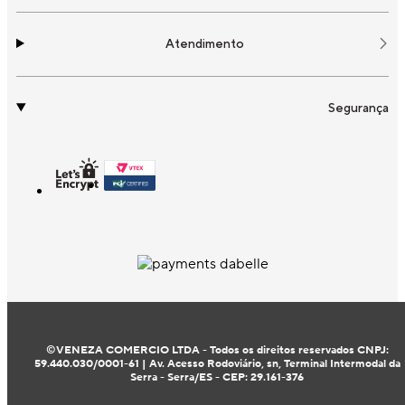
Atendimento
Segurança
©VENEZA COMERCIO LTDA - Todos os direitos reservados CNPJ:
59.440.030/0001-61 | Av. Acesso Rodoviário, sn, Terminal Intermodal da
Serra - Serra/ES - CEP: 29.161-376