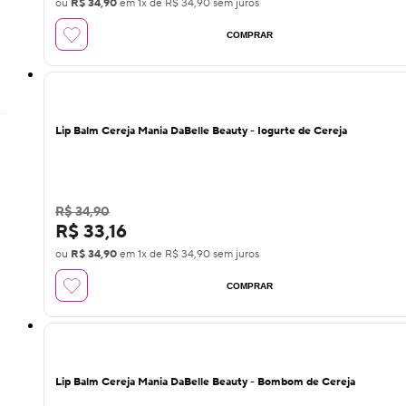
ou
R$ 34,90
em
1
x de
R$ 34,90
sem juros
COMPRAR
Lip Balm Cereja Mania DaBelle Beauty - Iogurte de Cereja
R$ 34,90
R$ 33,16
ou
R$ 34,90
em
1
x de
R$ 34,90
sem juros
COMPRAR
Lip Balm Cereja Mania DaBelle Beauty - Bombom de Cereja