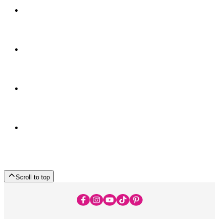
Scroll to top