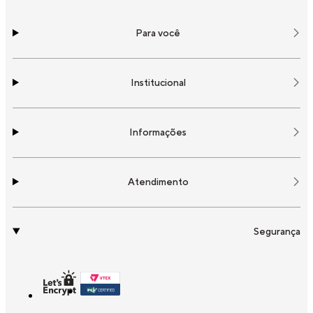
Para você
Institucional
Informações
Atendimento
Segurança