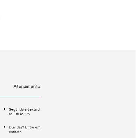
Atendimento
Segunda à Sexta d
as 10h às 19h
Dúvidas? Entre em
contato: