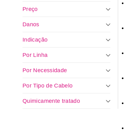
Preço
Danos
Indicação
Por Linha
Por Necessidade
Por Tipo de Cabelo
Quimicamente tratado